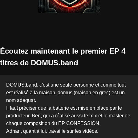
Écoutez maintenant le premier EP 4
titres de DOMUS.band
DOMUS.band, c'est une seule personne et comme tout
est réalisé à la maison, domus (maison en grec) est un
nom adéquat.
Il faut préciser que la batterie est mise en place par le
producteur, Ben, qui a réalisé aussi le mix et le master de
chaque composition du EP CONFESSION.
Adnan, quant à lui, travaille sur les vidéos.