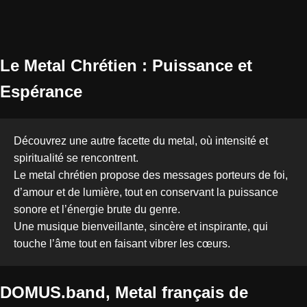
Le Metal Chrétien : Puissance et
Espérance
Découvrez une autre facette du metal, où intensité et
spiritualité se rencontrent.
Le metal chrétien propose des messages porteurs de foi,
d’amour et de lumière, tout en conservant la puissance
sonore et l’énergie brute du genre.
Une musique bienveillante, sincère et inspirante, qui
touche l’âme tout en faisant vibrer les cœurs.
DOMUS.band,
Metal français
de