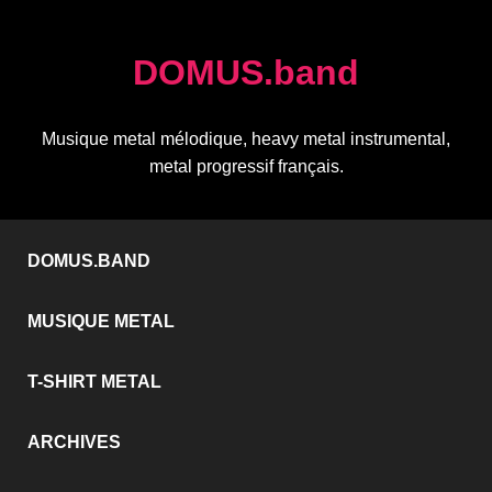
DOMUS.band
Musique metal mélodique, heavy metal instrumental,
metal progressif français.
DOMUS.BAND
MUSIQUE METAL
T-SHIRT METAL
ARCHIVES