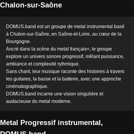
Chalon-sur-Saône
DOMUS.band est un groupe de metal instrumental basé
à Chalon-sur-Saône, en Saône-et-Loire, au cœur de la
Bourgogne.
Ancré dans la scène du metal français<, le groupe
explore un univers sonore progressif, mêlant puissance,
ambiance et complexité rythmique.
Sans chant, leur musique raconte des histoires à travers
les guitares, la basse et la batterie, avec une approche
cinématographique.
DOMUS.band incarne une vision singulière et
audacieuse du metal moderne.
Metal Progressif
instrumental,
DOMUS.band