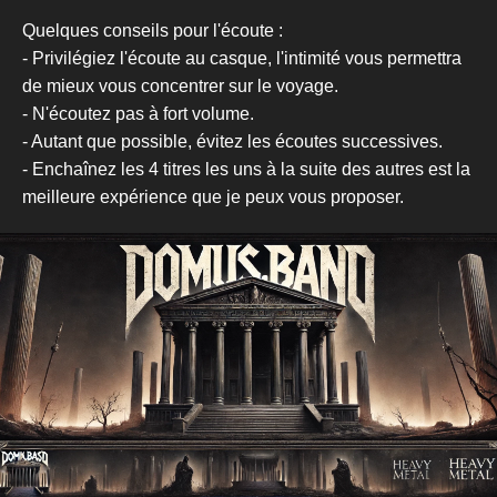
Quelques conseils pour l'écoute :
- Privilégiez l'écoute au casque, l'intimité vous permettra
de mieux vous concentrer sur le voyage.
- N'écoutez pas à fort volume.
- Autant que possible, évitez les écoutes successives.
- Enchaînez les 4 titres les uns à la suite des autres est la
meilleure expérience que je peux vous proposer.