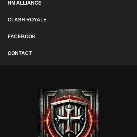
HM ALLIANCE
CLASH ROYALE
FACEBOOK
CONTACT